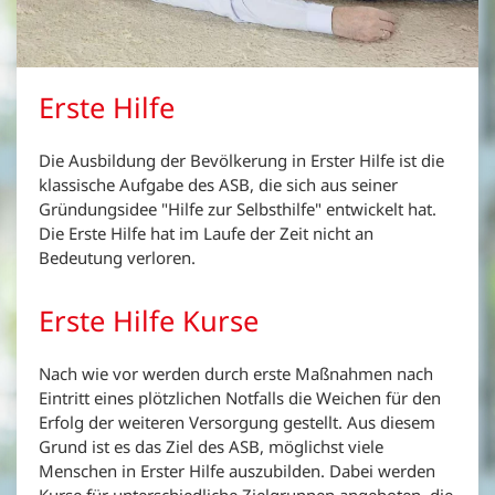
Erste Hilfe
Die Ausbildung der Bevölkerung in Erster Hilfe ist die
klassische Aufgabe des ASB, die sich aus seiner
Gründungsidee "Hilfe zur Selbsthilfe" entwickelt hat.
Die Erste Hilfe hat im Laufe der Zeit nicht an
Bedeutung verloren.
Erste Hilfe Kurse
Nach wie vor werden durch erste Maßnahmen nach
Eintritt eines plötzlichen Notfalls die Weichen für den
Erfolg der weiteren Versorgung gestellt. Aus diesem
Grund ist es das Ziel des ASB, möglichst viele
Menschen in Erster Hilfe auszubilden. Dabei werden
Kurse für unterschiedliche Zielgruppen angeboten, die