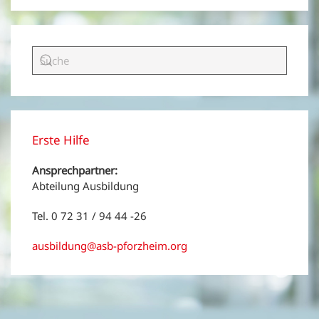
Erste Hilfe
Ansprechpartner:
Abteilung Ausbildung
Tel. 0 72 31 / 94 44 -26
ausbildung@asb-pforzheim.org