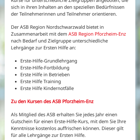
sich in ihren Inhalten an den speziellen Bedürfnissen
der Teilnehmerinnen und Teilnehmer orientieren.
Der ASB Region Nordschwarzwald bietet in
Zusammenarbeit mit dem
ASB Region Pforzheim-Enz
nach Bedarf und Zielgruppe unterschiedliche
Lehrgänge zur Ersten Hilfe an:
Erste-Hilfe-Grundlehrgang
Erste-Hilfe-Fortbildung
Erste Hilfe in Betrieben
Erste Hilfe Training
Erste Hilfe Kindernotfälle
Zu den Kursen des ASB Pforzheim-Enz
Als Mitglied des ASB erhalten Sie jedes Jahr einen
Gutschein für einen Erste-Hilfe-Kurs, mit dem Sie Ihre
Kenntnisse kostenlos auffrischen können. Dieser gilt
für alle Lehrgänge zur Ersten Hilfe.