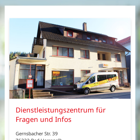
Dienstleistungszentrum für
Fragen und Infos
Gernsbacher Str. 39