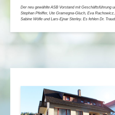
Der neu gewählte ASB Vorstand mit Geschäftsführung und
Stephan Pfeiffer, Ute Gramegna-Gluch, Eva Rachowicz, R
Sabine Wöfle und Lars-Ejnar Sterley. Es fehlen Dr. Tra