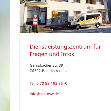
Dienstleistungszentrum für
Fragen und Infos
Gernsbacher Str. 39
76332 Bad Herrenalb
Tel. 0 70 83 / 92 35 -0
info@asb-nsw.de