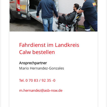
Fahrdienst im Landkreis
Calw bestellen
Ansprechpartner
Mario Hernandez-Gonzales
Tel. 0 70 83 / 92 35 -0
m.hernandez@asb-nsw.de