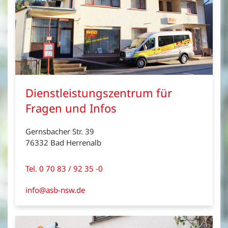
Dienstleistungszentrum für
Fragen und Infos
Gernsbacher Str. 39
76332 Bad Herrenalb
Tel. 0 70 83 / 92 35 -0
info@asb-nsw.de