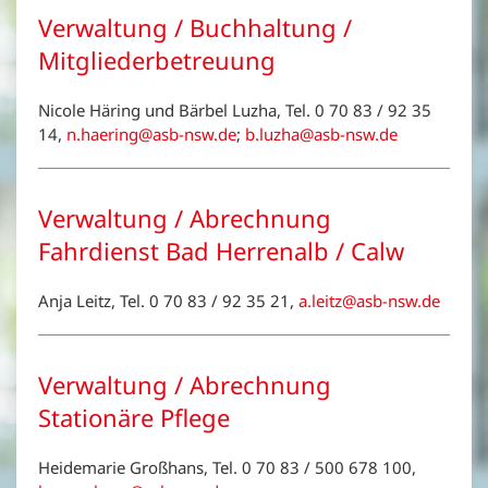
Verwaltung / Buchhaltung /
Mitgliederbetreuung
Nicole Häring und Bärbel Luzha, Tel. 0 70 83 / 92 35
14,
n.haering@asb-nsw.de
;
b.luzha@asb-nsw.de
Verwaltung / Abrechnung
Fahrdienst Bad Herrenalb / Calw
Anja Leitz, Tel. 0 70 83 / 92 35 21,
a.leitz@asb-nsw.de
Verwaltung / Abrechnung
Stationäre Pflege
Heidemarie Großhans, Tel. 0 70 83 / 500 678 100,