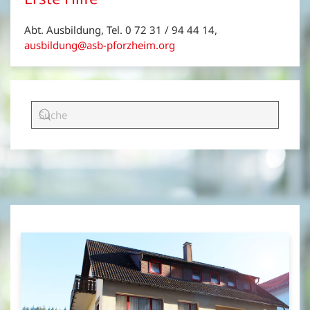
Abt. Ausbildung, Tel. 0 72 31 / 94 44 14,
ausbildung@asb-pforzheim.org