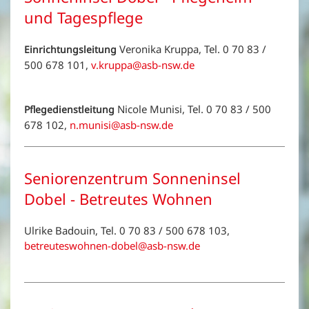
und Tagespflege
Veronika Kruppa, Tel. 0 70 83 /
Einrichtungsleitung
500 678 101,
v.kruppa@asb-nsw.de
Nicole Munisi, Tel. 0 70 83 / 500
Pflegedienstleitung
678 102,
n.munisi@asb-nsw.de
Seniorenzentrum Sonneninsel
Dobel - Betreutes Wohnen
Ulrike Badouin, Tel. 0 70 83 / 500 678 103,
betreuteswohnen-dobel@asb-nsw.de